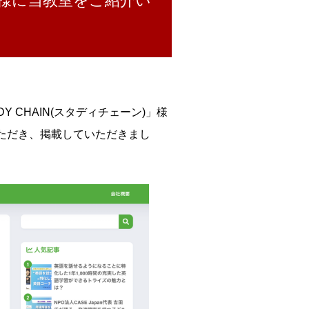
様に当教室をご紹介い
 CHAIN(スタディチェーン)」様
ただき、掲載していただきまし