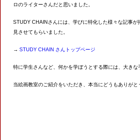
ロのライターさんだと思いました。
STUDY CHAINさんには、学びに特化した様々な記
見させてもらいました。
→
STUDY CHAIN さんトップページ
特に学生さんなど、何かを学ぼうとする際には、大きな
当絵画教室のご紹介をいただき、本当にどうもありがと