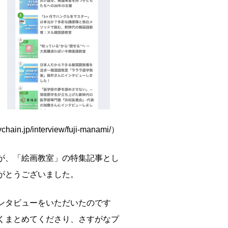
p/interview/fuji-manami/）
が、「絵画教室」の特集記事とし
がとうございました。
ンタビューをいただいたのです
くまとめてくださり、さすがなプ