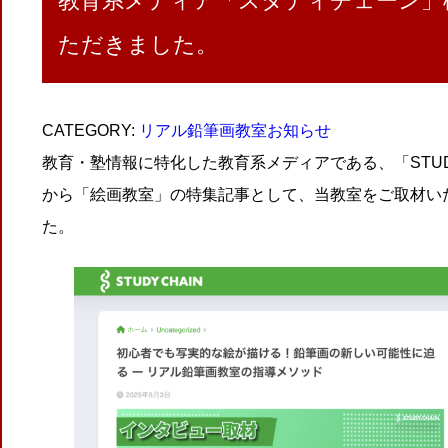
教育系メディア「スタディチェーン」
ただきました。
CATEGORY:
リアル鉛筆画教室お知らせ
教育・塾情報に特化した教育系メディアである、「STUDY
から「絵画教室」の特集記事として、当教室をご取材い
た。