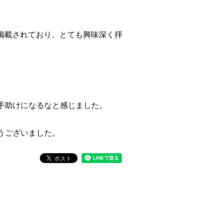
事が掲載されており、とても興味深く拝
手助けになるなと感じました。
うございました。