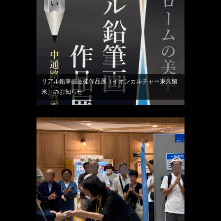
リアル鉛筆画生徒作品展（イオンカルチャー東久留
米）のお知らせ