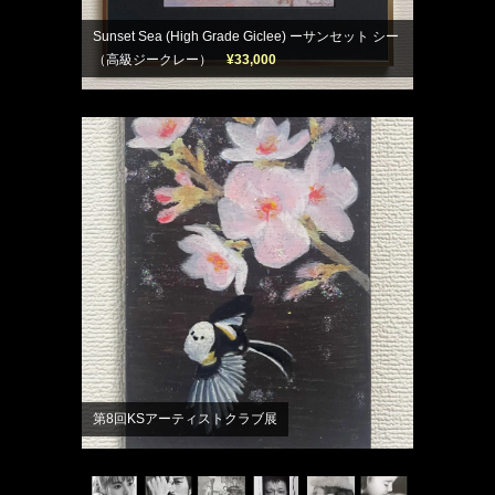
Sunset Sea (High Grade Giclee) ーサンセット シー
（高級ジークレー）
¥33,000
第8回KSアーティストクラブ展