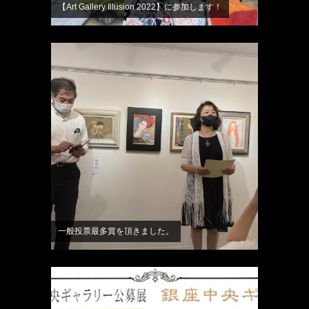
【Art Gallery Illusion 2022】に参加します！
一般投票最多賞を頂きました。