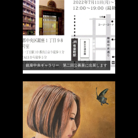
銀座中央ギャラリー 第二回公募展に出展します