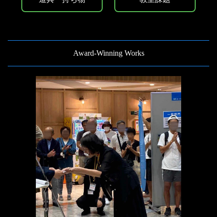
Award-Winning Works