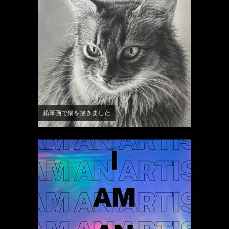
鉛筆画で猫を描きました