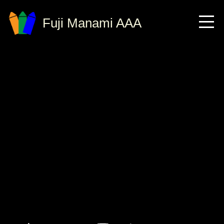
Fuji Manami AAA