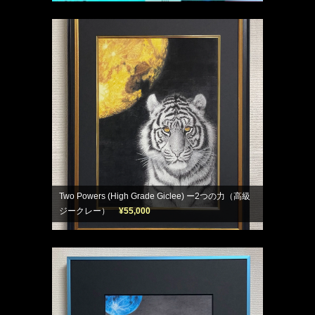
Two Powers (High Grade Giclee) ー2つの力（高級
ジークレー）
¥55,000