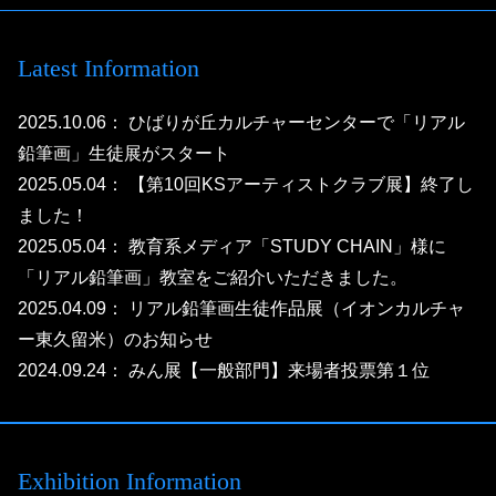
Latest Information
2025.10.06
： ひばりが丘カルチャーセンターで「リアル
鉛筆画」生徒展がスタート
2025.05.04
： 【第10回KSアーティストクラブ展】終了し
ました！
2025.05.04
： 教育系メディア「STUDY CHAIN」様に
「リアル鉛筆画」教室をご紹介いただきました。
2025.04.09
： リアル鉛筆画生徒作品展（イオンカルチャ
ー東久留米）のお知らせ
2024.09.24
： みん展【一般部門】来場者投票第１位
Exhibition Information