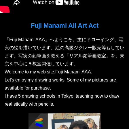
Fuji Manami All Art Act
「Fuji Manami AAA」へようこそ。主にドローイング、写
実の絵を描いています。絵の高級ジクレー販売等もしてい
ます。写実の鉛筆画を教える「リアル鉛筆画教室」を、東
京を中心に５教室開催しています。
Welcome to my web site,Fuji Manami AAA.
Let's enjoy my drawing works. Some of my pictures are
available for purchase.
I have 5 drawing schools in Tokyo, teaching how to draw
realistically with pencils.