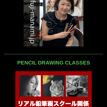
PENCIL DRAWING CLASSES