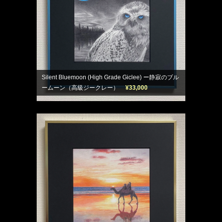
Silent Bluemoon (High Grade Giclee) ー静寂のブル
ームーン（高級ジークレー）
¥33,000