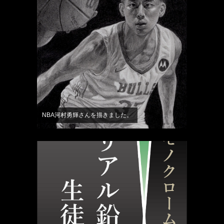
NBA河村勇輝さんを描きました。