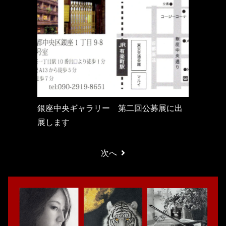
銀座中央ギャラリー 第二回公募展に出
展します
次へ