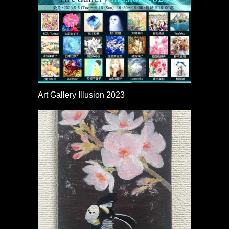
Art Gallery Illusion 2023