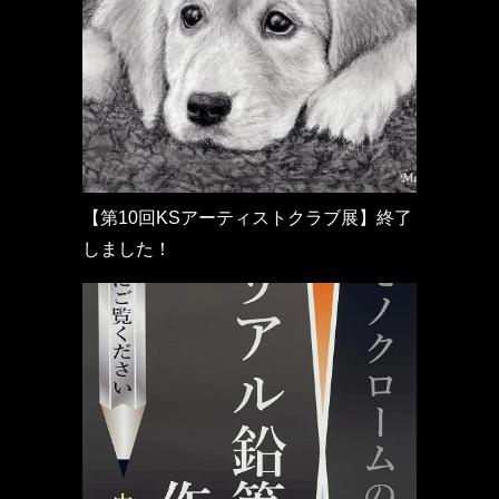
【第10回KSアーティストクラブ展】終了
しました！