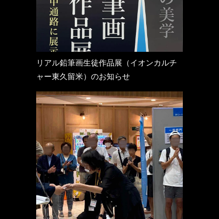
リアル鉛筆画生徒作品展（イオンカルチ
ャー東久留米）のお知らせ