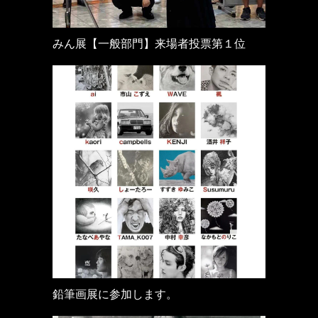
みん展【一般部門】来場者投票第１位
鉛筆画展に参加します。